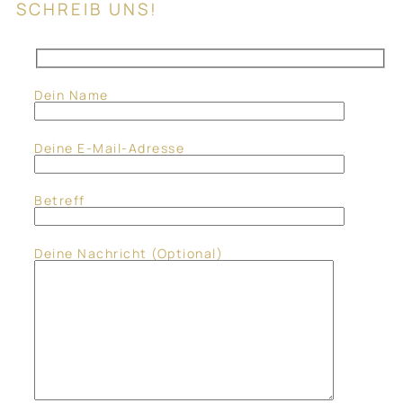
SCHREIB UNS!
Dein Name
Deine E-Mail-Adresse
Betreff
Deine Nachricht (optional)